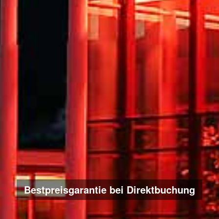
Bestpreisgarantie bei Direktbuchung